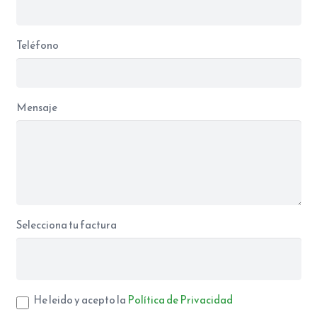
Teléfono
Mensaje
Selecciona tu factura
He leido y acepto la
Política de Privacidad