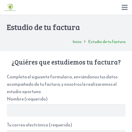
Estudio de tu factura
Inicio
Estudio de tu factura
¿Quiéres que estudiemos tu factura?
Completa el siguiente formulario, enviándonos tus datos
acompañado de tu factura, y nosotros le realizaremos el
estudio oportuno.
Nombre (requerido)
Tu correo electrónico (requerido)